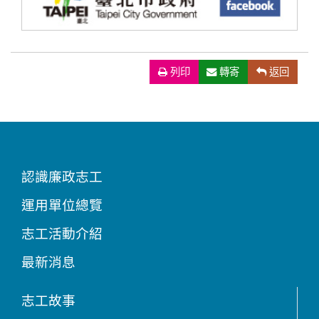
列印
（另開新視窗）
轉寄
返回
認識廉政志工
運用單位總覽
志工活動介紹
最新消息
志工故事