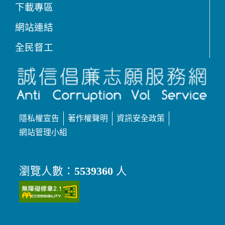
下載專區
網站連結
全民督工
隱私權宣告
著作權聲明
資訊安全政策
網站管理小組
瀏覽人數：
5539360
人
（另開新視窗）