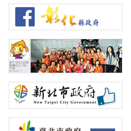
（另
（另
（另
（另