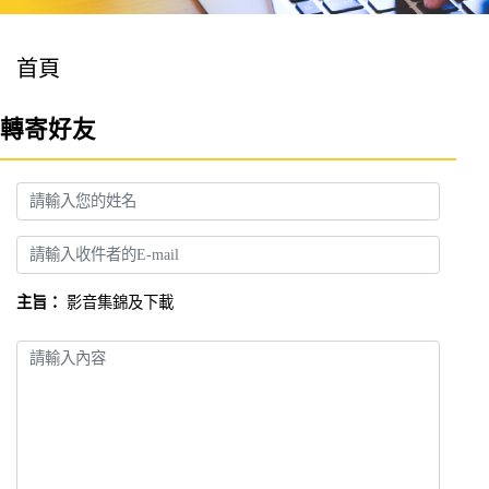
首頁
轉寄好友
姓名
收件者E-mail
主旨：
影音集錦及下載
請輸入內容