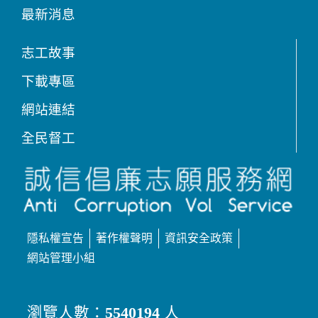
最新消息
志工故事
下載專區
網站連結
全民督工
隱私權宣告
著作權聲明
資訊安全政策
網站管理小組
瀏覽人數：
5540194
人