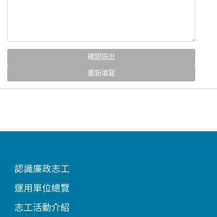
認識廉政志工
運用單位總覽
志工活動介紹