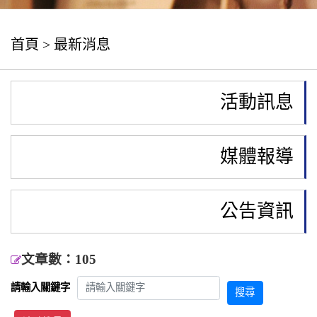
首頁
>
最新消息
活動訊息
媒體報導
公告資訊
文章數：105
請輸入關鍵字
搜尋