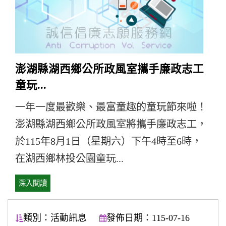
澎湖縣湖西鄉公所政風室攜手廉政志工
童玩...
一年一度最歡樂、最富童趣的童玩節來啦！
澎湖縣湖西鄉公所政風室將攜手廉政志工，
於115年8月1日（星期六）下午4時至6時，
在湖西鄉林投公園童玩...
深入閱讀
類別：活動訊息
發佈日期：115-07-16