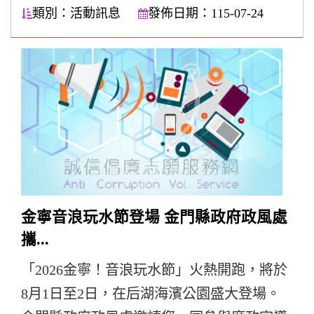
類別：活動訊息
發佈日期：115-07-24
​金寧音浪玩水節登場 金門縣政府政風處
攜...
「2026金寧！音浪玩水節」火熱開跑，將於
8月1日至2日，在后湖海濱公園盛大登場。