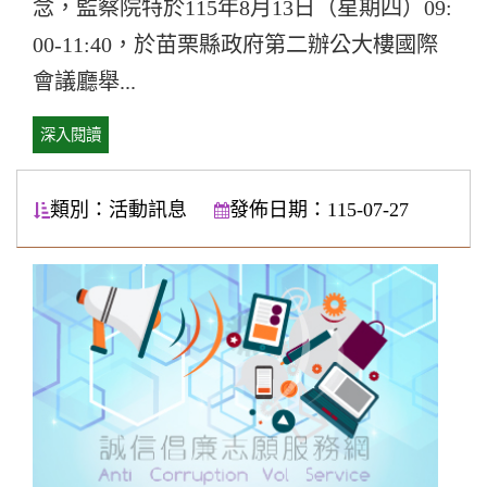
念，監察院特於115年8月13日（星期四）09:
00-11:40，於苗栗縣政府第二辦公大樓國際
會議廳舉...
深入閱讀
類別：活動訊息
發佈日期：115-07-27