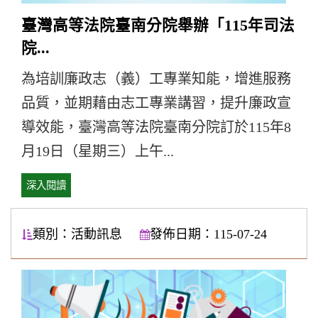
臺灣高等法院臺南分院舉辦「115年司法
院...
為培訓廉政志（義）工專業知能，增進服務
品質，並期藉由志工專業講習，提升廉政宣
導效能，臺灣高等法院臺南分院訂於115年8
月19日（星期三）上午...
深入閱讀
類別：活動訊息
發佈日期：115-07-24