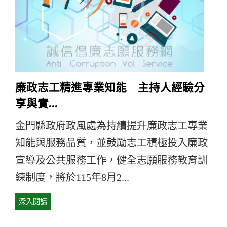
廉政志工精進專業知能 主持人經驗分
享與實...
金門縣政府政風處為持續提升廉政志工專業
知能與服務品質，並鼓勵志工積極投入廉政
宣導及公共服務工作，健全志願服務教育訓
練制度，將於115年8月2...
深入閱讀