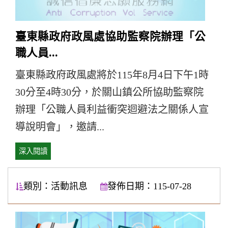
臺東縣政府政風處協助監察院辦理「公
職人員...
臺東縣政府政風處將於115年8月4日下午1時
30分至4時30分，於關山鎮公所協助監察院
辦理「公職人員利益衝突迴避法之關係人宣
導說明會」，邀請...
深入閱讀
類別：活動訊息
發佈日期：115-07-28