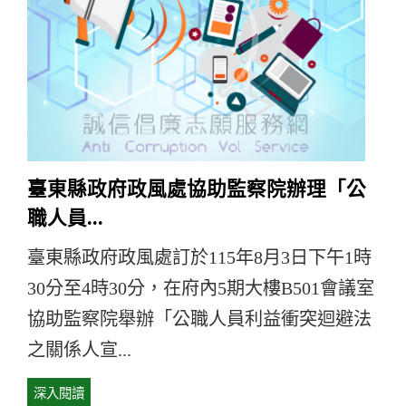
臺東縣政府政風處協助監察院辦理「公
職人員...
臺東縣政府政風處訂於115年8月3日下午1時
30分至4時30分，在府內5期大樓B501會議室
協助監察院舉辦「公職人員利益衝突迴避法
之關係人宣...
深入閱讀