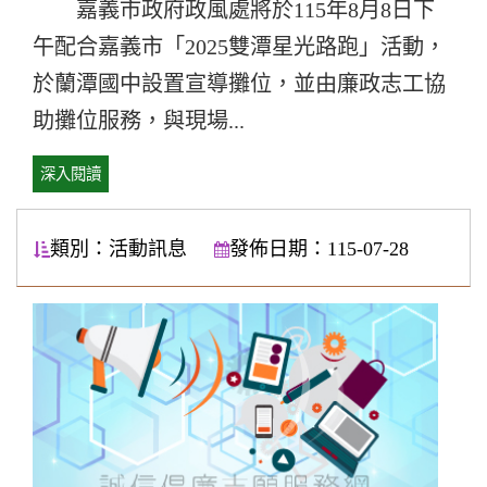
嘉義市政府政風處將於115年8月8日下
午配合嘉義市「2025雙潭星光路跑」活動，
於蘭潭國中設置宣導攤位，並由廉政志工協
助攤位服務，與現場...
深入閱讀
類別：活動訊息
發佈日期：115-07-28