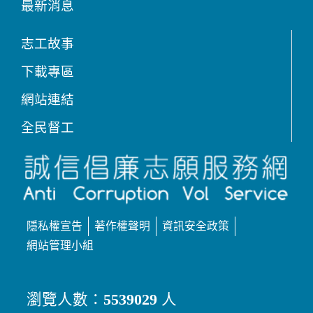
最新消息
志工故事
下載專區
網站連結
全民督工
隱私權宣告
著作權聲明
資訊安全政策
網站管理小組
瀏覽人數：
5539029
人