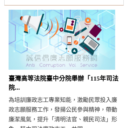
臺灣高等法院臺中分院舉辦「115年司法
院...
為培訓廉政志工專業知能，激勵民眾投入廉
政志願服務工作，發揚公民參與精神，帶動
廉潔風氣，提升「清明法官、親民司法」形