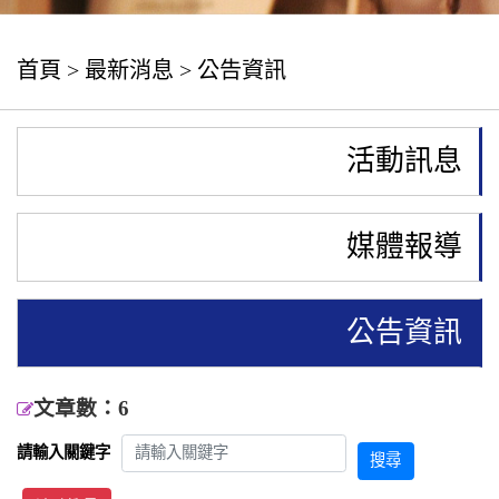
首頁
>
最新消息
>
公告資訊
活動訊息
媒體報導
公告資訊
文章數：6
請輸入關鍵字
搜尋