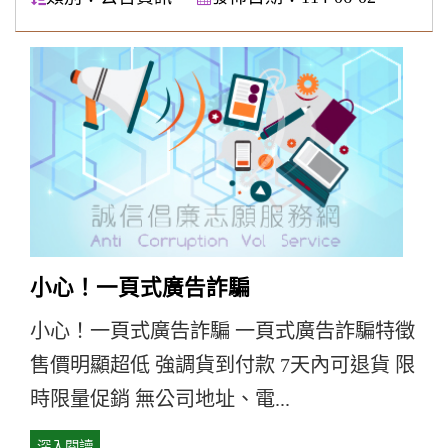
小心！一頁式廣告詐騙
小心！一頁式廣告詐騙 一頁式廣告詐騙特徵
售價明顯超低 強調貨到付款 7天內可退貨 限
時限量促銷 無公司地址、電...
深入閱讀