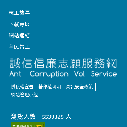
志工故事
下載專區
網站連結
全民督工
隱私權宣告
著作權聲明
資訊安全政策
網站管理小組
瀏覽人數：
5539325
人