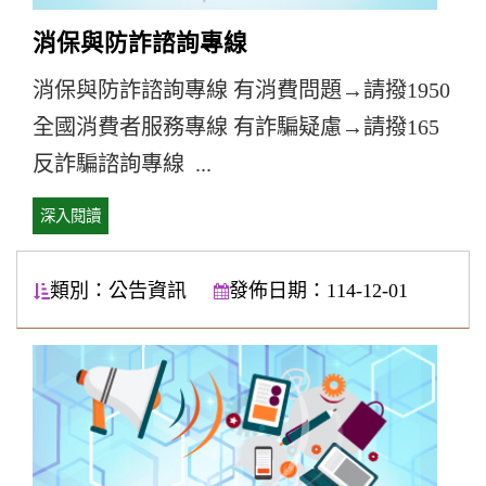
消保與防詐諮詢專線
消保與防詐諮詢專線 有消費問題→請撥1950
全國消費者服務專線 有詐騙疑慮→請撥165
反詐騙諮詢專線 ...
深入閱讀
類別：公告資訊
發佈日期：114-12-01