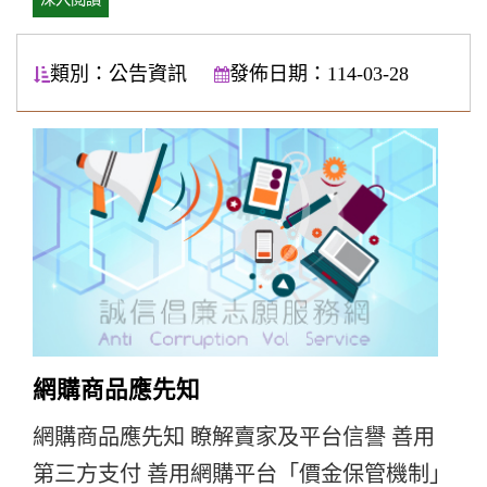
類別：公告資訊
發佈日期：114-03-28
網購商品應先知
網購商品應先知 瞭解賣家及平台信譽 善用
第三方支付 善用網購平台「價金保管機制」