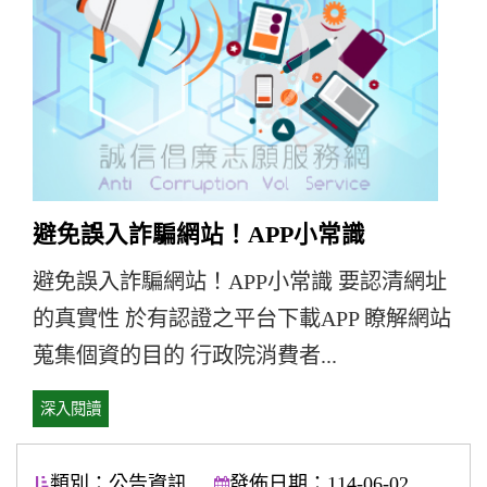
避免誤入詐騙網站！APP小常識
避免誤入詐騙網站！APP小常識 要認清網址
的真實性 於有認證之平台下載APP 瞭解網站
蒐集個資的目的 行政院消費者...
深入閱讀
類別：公告資訊
發佈日期：114-06-02