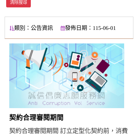
清除搜尋
類別：公告資訊
發佈日期：115-06-01
契約合理審閱期間
契約合理審閱期間 訂立定型化契約前，消費