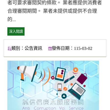
者可要求審閱契約條款。 業者應提供消費者
合理審閱期間。 業者未提供或提供不合理
的...
深入閱讀
類別：公告資訊
發佈日期：115-03-02