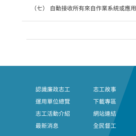
（七） 自動接收所有來自作業系統或應
認識廉政志工
志工故事
運用單位總覽
下載專區
志工活動介紹
網站連結
最新消息
全民督工