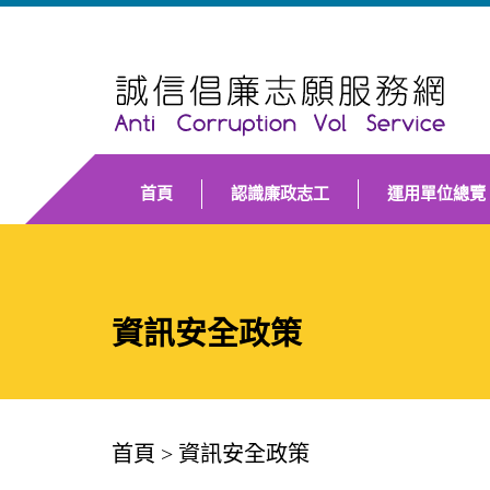
首頁
認識廉政志工
運用單位總覽
資訊安全政策
首頁
>
資訊安全政策