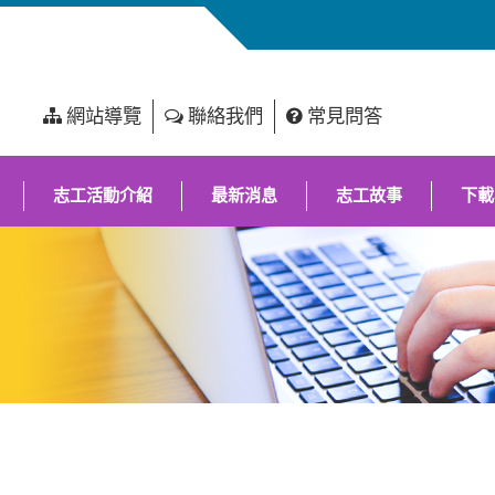
網站導覽
聯絡我們
常見問答
志工活動介紹
最新消息
志工故事
下載