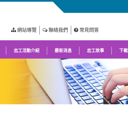
網站導覽
聯絡我們
常見問答
志工活動介紹
最新消息
志工故事
下載