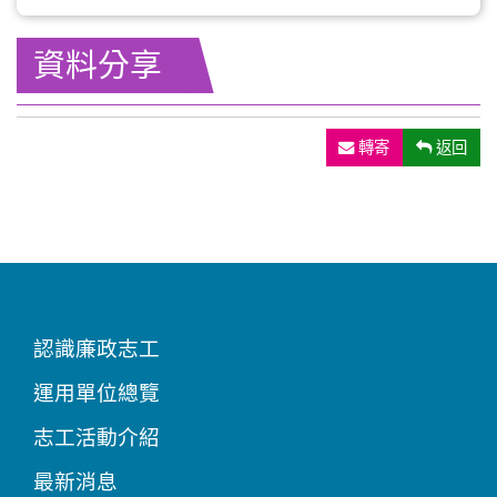
資料分享
轉寄
返回
認識廉政志工
運用單位總覽
志工活動介紹
最新消息