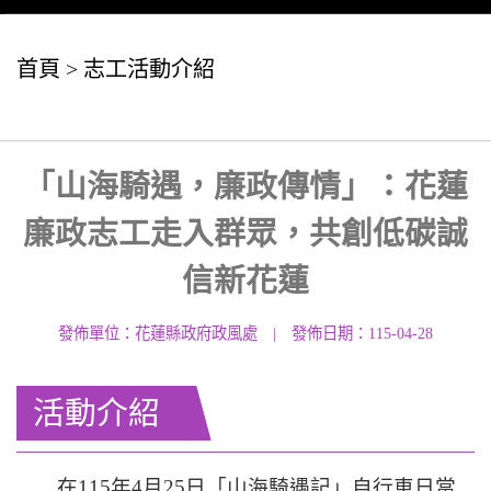
首頁
>
志工活動介紹
「山海騎遇，廉政傳情」：花蓮
廉政志工走入群眾，共創低碳誠
信新花蓮
發佈單位：花蓮縣政府政風處
|
發佈日期：115-04-28
活動介紹
在115年4月25日「山海騎遇記」自行車日當