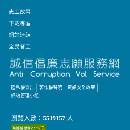
志工故事
下載專區
網站連結
全民督工
隱私權宣告
著作權聲明
資訊安全政策
網站管理小組
瀏覽人數：
5539157
人
（另開新視窗）