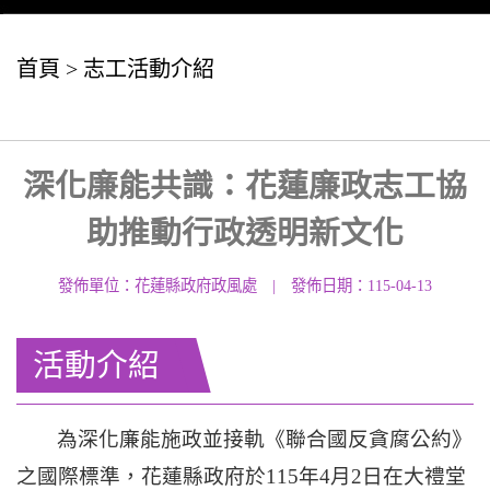
首頁
>
志工活動介紹
深化廉能共識：花蓮廉政志工協
助推動行政透明新文化
發佈單位：花蓮縣政府政風處
|
發佈日期：115-04-13
活動介紹
為深化廉能施政並接軌《聯合國反貪腐公約》
之國際標準，花蓮縣政府於115年4月2日在大禮堂