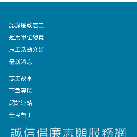
認識廉政志工
運用單位總覽
志工活動介紹
最新消息
志工故事
下載專區
網站連結
全民督工