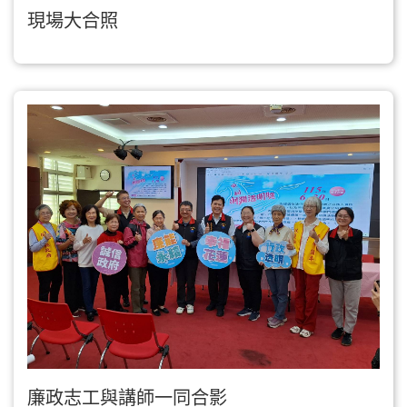
現場大合照
廉政志工與講師一同合影