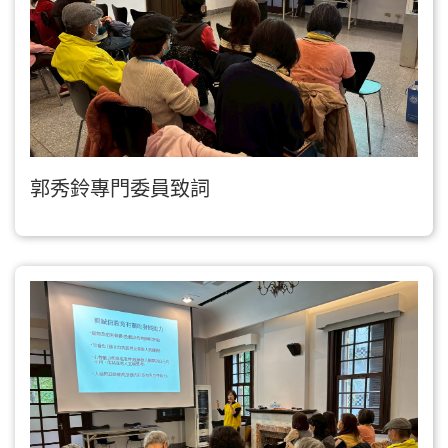
郭秀鈴專門委員致詞