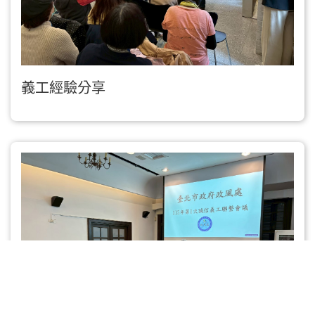
義工經驗分享