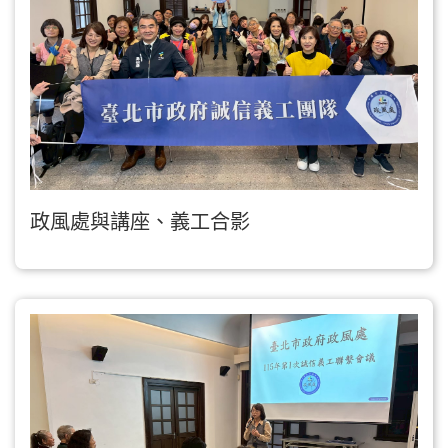
政風處與講座、義工合影