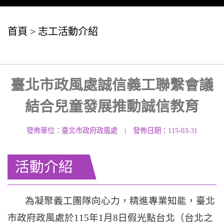
首頁
>
志工活動介紹
臺北市政風處誠信義工聯繫會議
結合兒童發展推動誠信教育
發佈單位：臺北市政府政風處
|
發佈日期：115-03-31
活動介紹
為凝聚義工團隊向心力，精進專業知能，臺北
市政府政風處於115年1月8日假光點台北（台北之