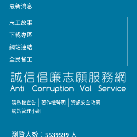
最新消息
志工故事
下載專區
網站連結
全民督工
隱私權宣告
著作權聲明
資訊安全政策
網站管理小組
瀏覽人數：
5539599
人