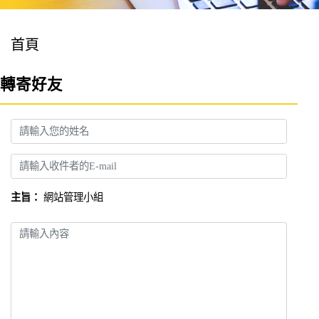
首頁
轉寄好友
姓名
收件者E-mail
主旨：
網站管理小組
請輸入內容