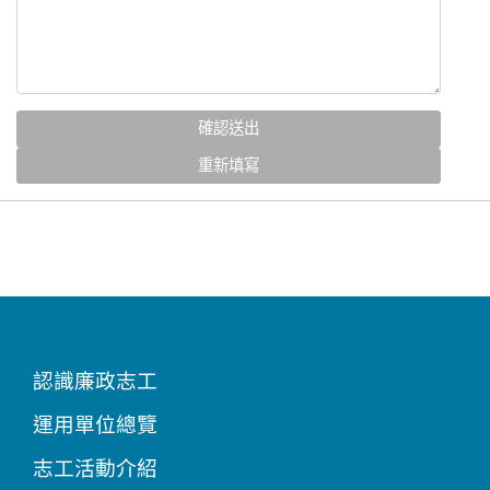
認識廉政志工
運用單位總覽
志工活動介紹