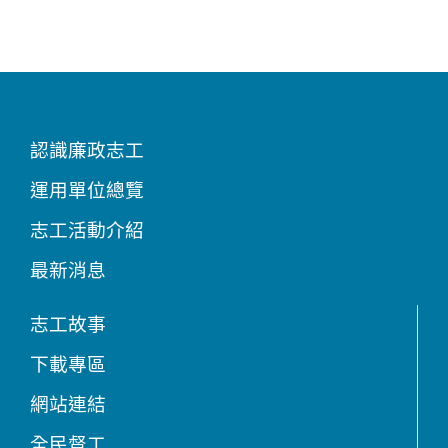
認識廉政志工
運用單位總覽
志工活動介紹
最新消息
志工故事
下載專區
網站連結
全民督工