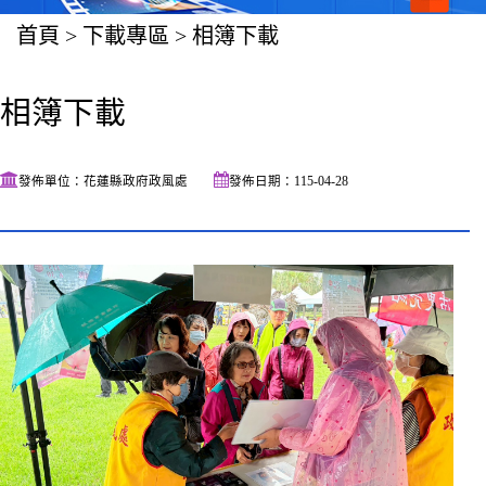
首頁
>
下載專區
>
相簿下載
相簿下載
發佈單位：花蓮縣政府政風處
發佈日期：115-04-28