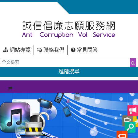
網站導覽
聯絡我們
常見問答
全文檢索
搜
進階搜尋
（另開新視窗）
選單