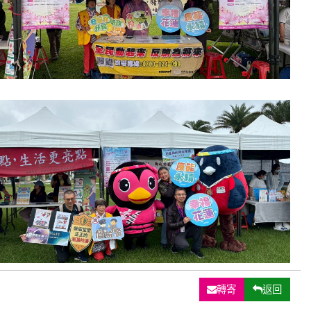
轉寄
返回