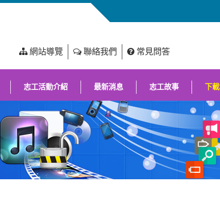
網站導覽
聯絡我們
常見問答
志工活動介紹
最新消息
志工故事
下載