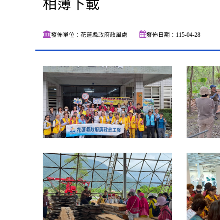
相簿下載
發佈單位：花蓮縣政府政風處
發佈日期：115-04-28