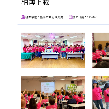
相簿下載
發佈單位：臺南市政府政風處
發佈日期：115-04-16