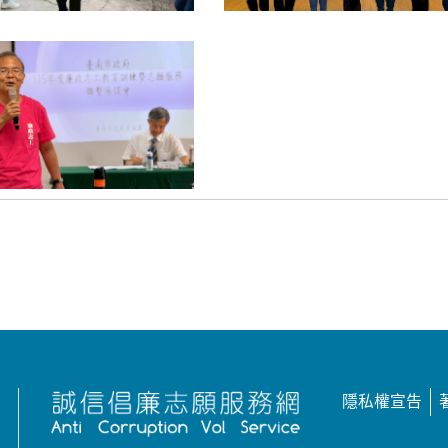
隱私權宣告