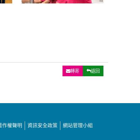
轉寄
返回
著作權聲明
資訊安全政策
網站管理小組