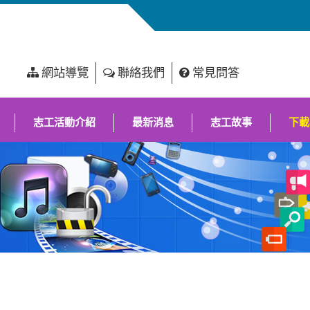
網站導覽
聯絡我們
常見問答
志工活動介紹
最新消息
志工故事
下載