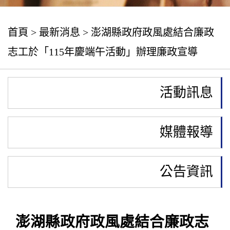
首頁
>
最新消息
> 澎湖縣政府政風處結合廉政
志工於「115年慶端午活動」辦理廉政宣導
活動訊息
媒體報導
公告資訊
澎湖縣政府政風處結合廉政志