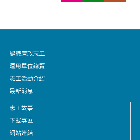
認識廉政志工
運用單位總覽
志工活動介紹
最新消息
志工故事
下載專區
網站連結