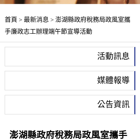
首頁
>
最新消息
> 澎湖縣政府稅務局政風室攜
手廉政志工辦理端午節宣導活動
活動訊息
媒體報導
公告資訊
澎湖縣政府稅務局政風室攜手