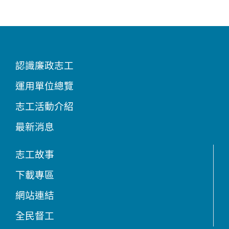
認識廉政志工
運用單位總覽
志工活動介紹
最新消息
志工故事
下載專區
網站連結
全民督工