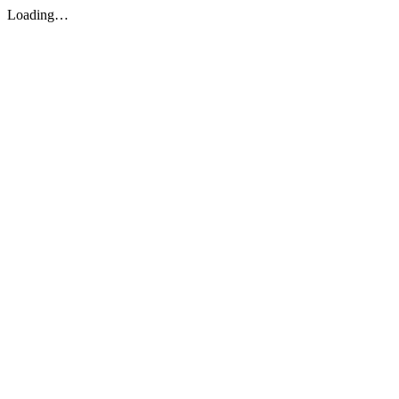
Loading…