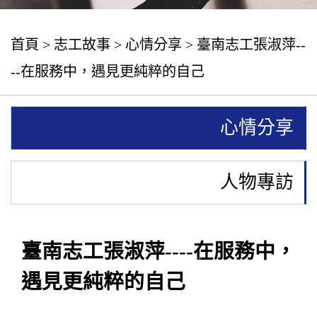
首頁
>
志工故事
>
心情分享
> 臺南志工張淑萍--
--在服務中，遇見更純粹的自己
心情分享
人物專訪
臺南志工張淑萍----在服務中，
遇見更純粹的自己