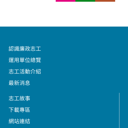
認識廉政志工
運用單位總覽
志工活動介紹
最新消息
志工故事
下載專區
網站連結