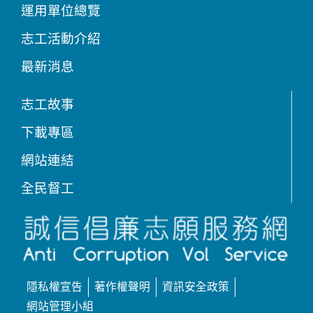
運用單位總覽
志工活動介紹
最新消息
志工故事
下載專區
網站連結
全民督工
隱私權宣告
著作權聲明
資訊安全政策
網站管理小組