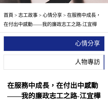
首頁
>
志工故事
>
心情分享
> 在服務中成長，
在付出中感動——我的廉政志工之路-江宜樺
心情分享
人物專訪
在服務中成長，在付出中感動
——我的廉政志工之路-江宜樺