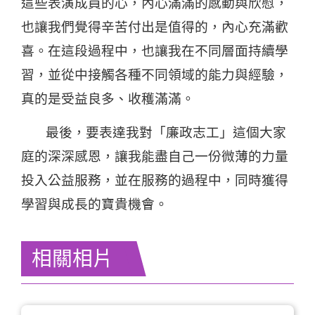
這些表演成員的心，內心滿滿的感動與欣慰，
也讓我們覺得辛苦付出是值得的，內心充滿歡
喜。在這段過程中，也讓我在不同層面持續學
習，並從中接觸各種不同領域的能力與經驗，
真的是受益良多、收穫滿滿。
最後，要表達我對「廉政志工」這個大家
庭的深深感恩，讓我能盡自己一份微薄的力量
投入公益服務，並在服務的過程中，同時獲得
學習與成長的寶貴機會。
相關相片