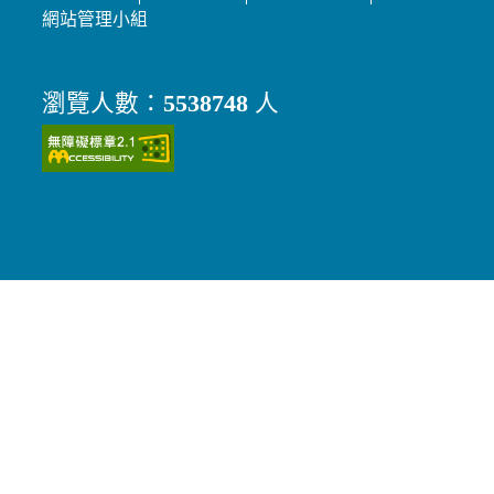
網站管理小組
瀏覽人數：
5538748
人
（另開新視窗）