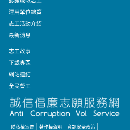
認識廉政志工
運用單位總覽
志工活動介紹
最新消息
志工故事
下載專區
網站連結
全民督工
隱私權宣告
著作權聲明
資訊安全政策