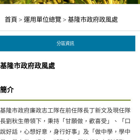
首頁
>
運用單位總覽
> 基隆市政府政風處
分區資訊
基隆市政府政風處
簡介
基隆市政府廉政志工隊在前任隊長丁新文及現任隊
長劉秋生帶領下，秉持「甘願做，歡喜受」、「口
說好話，心想好意，身行好事」及「做中學，學中