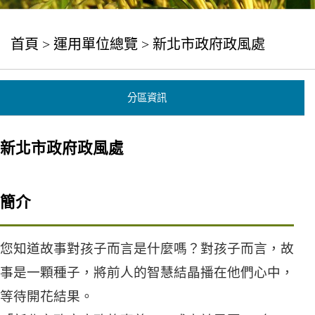
首頁
>
運用單位總覽
> 新北市政府政風處
分區資訊
新北市政府政風處
簡介
您知道故事對孩子而言是什麼嗎？對孩子而言，故
事是一顆種子，將前人的智慧結晶播在他們心中，
等待開花結果。