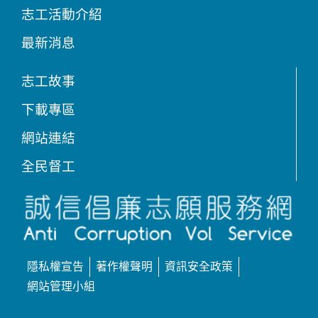
志工活動介紹
最新消息
志工故事
下載專區
網站連結
全民督工
隱私權宣告
著作權聲明
資訊安全政策
網站管理小組