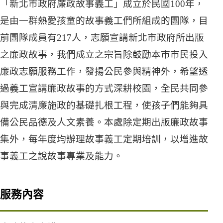
「新北市政府廉政故事義工」成立於民國100年，
是由一群熱愛孩童的故事義工們所組成的團隊，目
前團隊成員有217人，志願宣講新北市政府所出版
之廉政故事，我們成立之宗旨除鼓勵本市市民投入
廉政志願服務工作，發揚公民參與精神外，希望透
過義工宣講廉政故事的方式深耕校園，全民共同參
與完成清廉施政的基礎扎根工程，使孩子們能夠具
備公民品德及人文素養。本處除定期出版廉政故事
集外，每年度均辦理故事義工定期培訓，以增進故
事義工之說故事專業及能力。
服務內容