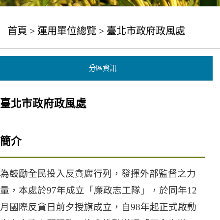
首頁
>
運用單位總覽
> 臺北市政府政風處
分區資訊
臺北市政府政風處
簡介
為鼓勵全民投入反貪腐行列，發揮外部監督之力
量，本處於97年成立「廉政志工隊」，於同年12
月國際反貪日前夕授旗成立，自98年起正式啟動