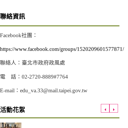
聯絡資訊
Facebook社團：
https://www.facebook.com/groups/1520209601577871/
（另開新視窗）
聯絡人：臺北市政府政風處
電 話：02-2720-8889#7764
E-mail：edu_va.33@mail.taipei.gov.tw
活動花絮
上一筆
下一筆