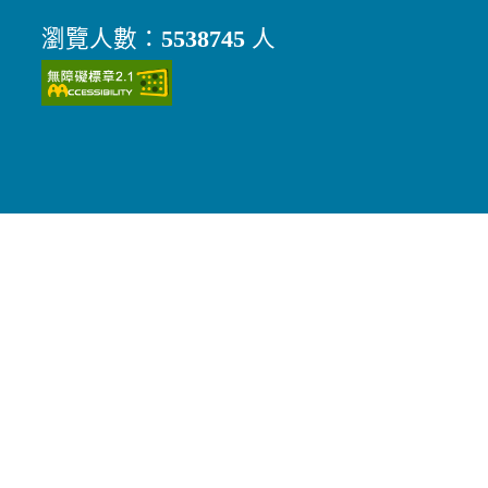
瀏覽人數：
5538745
人
（另開新視窗）