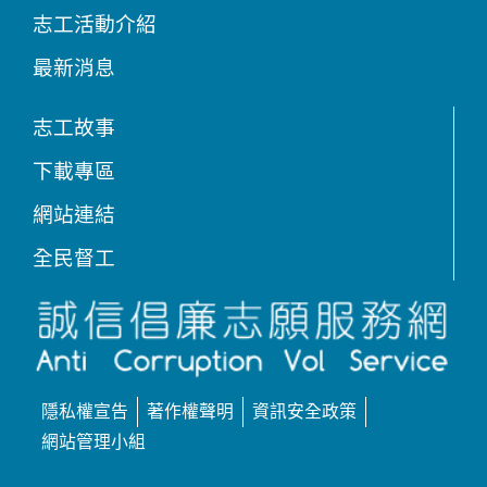
志工活動介紹
最新消息
志工故事
下載專區
網站連結
全民督工
隱私權宣告
著作權聲明
資訊安全政策
網站管理小組