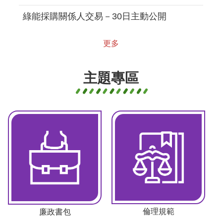
綠能採購關係人交易－30日主動公開
更多
主題專區
倫理規範
廉政書包