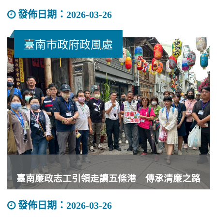
發佈日期：2026-03-26
彰化縣政府政風處辦
臺南市政府政風處
臺南廉政志工引領走讀五條港 傳承清廉之路
發佈日期：2026-03-26
彰化縣政府政風處辦