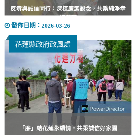
反毒與誠信同行：深植廉潔觀念，共築純淨幸
福花蓮
發佈日期：2026-03-26
彰化縣政府政風處辦
花蓮縣政府政風處
「廉」結花蓮永續情，共築誠信好家園