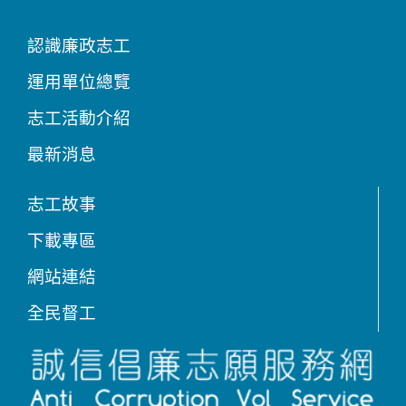
認識廉政志工
運用單位總覽
志工活動介紹
最新消息
志工故事
下載專區
網站連結
全民督工