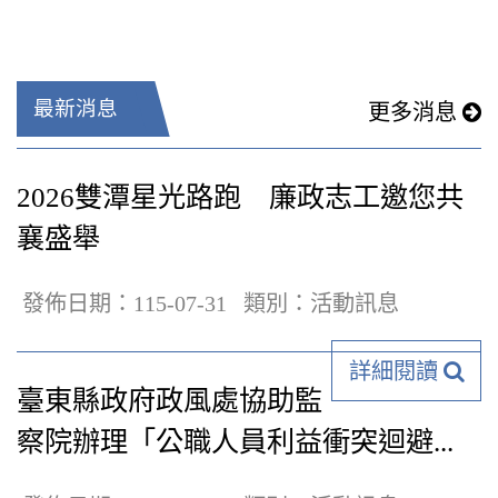
最新消息
更多消息
2026雙潭星光路跑 廉政志工邀您共
襄盛舉
發佈日期：115-07-31
類別：活動訊息
詳細閱讀
臺東縣政府政風處協助監
察院辦理「公職人員利益衝突迴避...